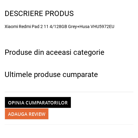
DESCRIERE PRODUS
Xiaomi Redmi Pad 2 11 4/128GB Grey+Husa VHU5972EU
Produse din aceeasi categorie
Ultimele produse cumparate
OPINIA CUMPARATORILOR
ADAUGA REVIEW