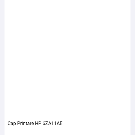
Cap Printare HP 6ZA11AE