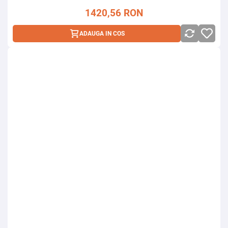
1420,56
RON
ADAUGA IN COS