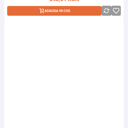
ADAUGA IN COS