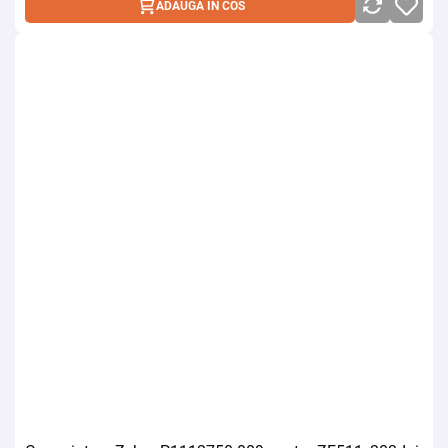
ADAUGA IN COS