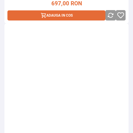
697,00
RON
ADAUGA IN COS