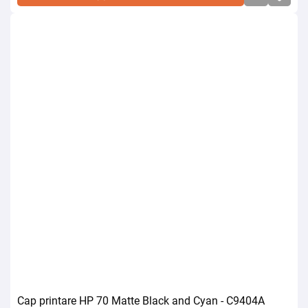
Cap printare HP 70 Matte Black and Cyan - C9404A