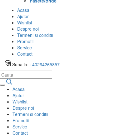
Fasete/Bride
Acasa
Ajutor
Wishlist
Despre noi
Termeni si conditii
Promotii
Service
Contact
Suna la:
+40264265857
Acasa
Ajutor
Wishlist
Despre noi
Termeni si conditii
Promotii
Service
Contact