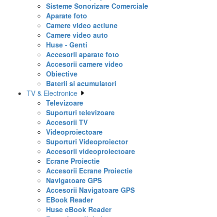
Sisteme Sonorizare Comerciale
Aparate foto
Camere video actiune
Camere video auto
Huse - Genti
Accesorii aparate foto
Accesorii camere video
Obiective
Baterii si acumulatori
TV & Electronice
Televizoare
Suporturi televizoare
Accesorii TV
Videoproiectoare
Suporturi Videoproiector
Accesorii videoproiectoare
Ecrane Proiectie
Accesorii Ecrane Proiectie
Navigatoare GPS
Accesorii Navigatoare GPS
EBook Reader
Huse eBook Reader