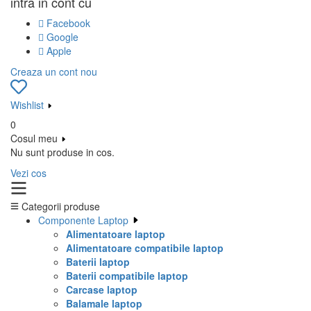
intra in cont cu
Facebook
Google
Apple
Creaza un cont nou
Wishlist
0
Cosul meu
Nu sunt produse in cos.
Vezi cos
Categorii produse
Componente Laptop
Alimentatoare laptop
Alimentatoare compatibile laptop
Baterii laptop
Baterii compatibile laptop
Carcase laptop
Balamale laptop