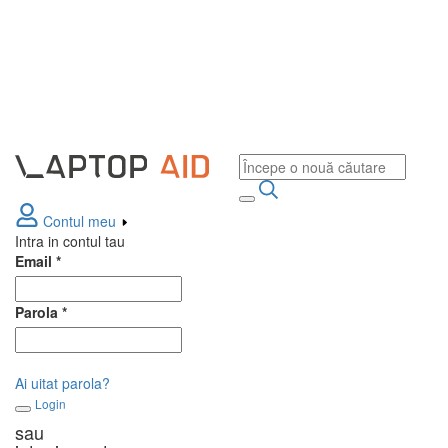
Contul meu
Intra in contul tau
Email
*
Parola
*
Ai uitat parola?
Login
sau