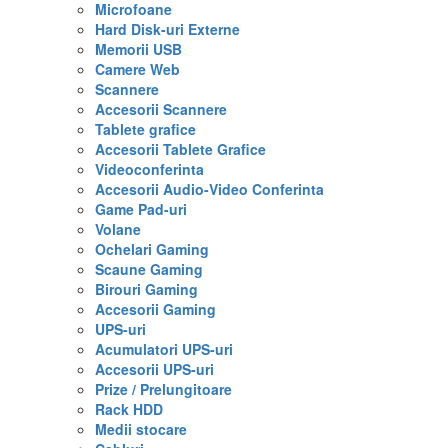
Microfoane
Hard Disk-uri Externe
Memorii USB
Camere Web
Scannere
Accesorii Scannere
Tablete grafice
Accesorii Tablete Grafice
Videoconferinta
Accesorii Audio-Video Conferinta
Game Pad-uri
Volane
Ochelari Gaming
Scaune Gaming
Birouri Gaming
Accesorii Gaming
UPS-uri
Acumulatori UPS-uri
Accesorii UPS-uri
Prize / Prelungitoare
Rack HDD
Medii stocare