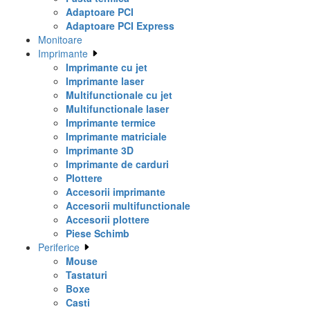
Adaptoare PCI
Adaptoare PCI Express
Monitoare
Imprimante
Imprimante cu jet
Imprimante laser
Multifunctionale cu jet
Multifunctionale laser
Imprimante termice
Imprimante matriciale
Imprimante 3D
Imprimante de carduri
Plottere
Accesorii imprimante
Accesorii multifunctionale
Accesorii plottere
Piese Schimb
Periferice
Mouse
Tastaturi
Boxe
Casti