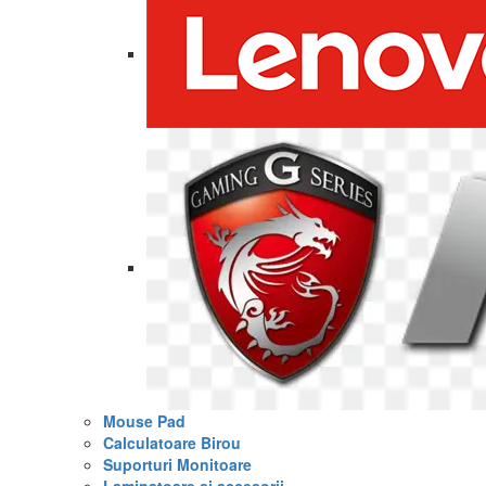
Mouse Pad
Calculatoare Birou
Suporturi Monitoare