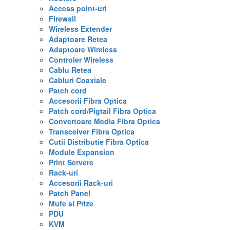
Access point-uri
Firewall
Wireless Extender
Adaptoare Retea
Adaptoare Wireless
Controler Wireless
Cablu Retea
Cabluri Coaxiale
Patch cord
Accesorii Fibra Optica
Patch cord/Pigtail Fibra Optica
Convertoare Media Fibra Optica
Transceiver Fibra Optica
Cutii Distributie Fibra Optica
Module Expansion
Print Servere
Rack-uri
Accesorii Rack-uri
Patch Panel
Mufe si Prize
PDU
KVM