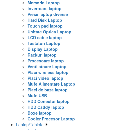
Memorie Laptop
Invertoare laptop
Piese laptop diverse
Hard Disk Laptop
Touch pad laptop
Unitate Optica Laptop
LCD cable laptop
Tastaturi Laptop
Display Laptop
Rackuri laptop
Procesoare laptop
Ventilatoare Laptop
Placi wireless laptop
Placi video laptop
Mufe Alimentare Laptop
Placi de baza laptop
Mufe USB
HDD Conector laptop
HDD Caddy laptop
Boxe laptop
Cooler Procesor Laptop
Laptop/Tableta