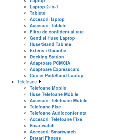
Laptop
Laptop 2-in-1
Tablete
Accesorii laptop
Accesorii Tablete
Filtru de confidentialitate
Genti si Huse Laptop
Huse/Stand Tablete
Extensii Garantie
Docking Station
Adaptoare PCMCIA
Adaptoare Expresscard
Cooler Pad/Stand Laptop
Telefoane
Telefoane Mobile
Huse Telefoane Mobile
Accesorii Telefoane Mobile
Telefoane Fixe
Telefoane Audioconferinta
Accesorii Telefoane Fixe
Smartwatch
Accesorii Smartwatch
Bratari Fitness