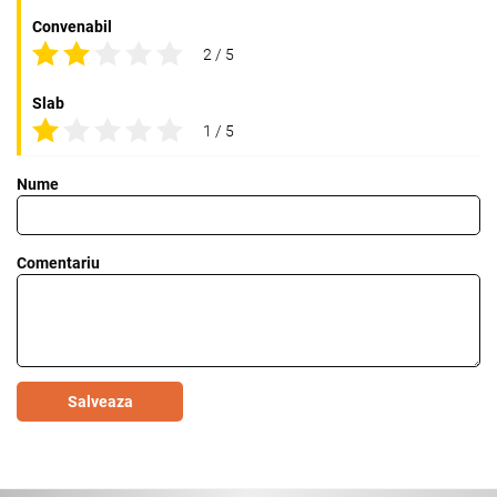
Convenabil
2 / 5
Slab
1 / 5
Nume
Comentariu
Salveaza