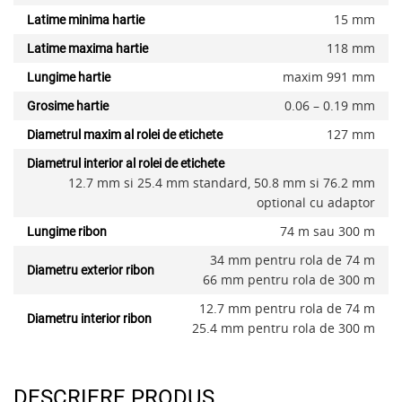
15 mm
Latime minima hartie
118 mm
Latime maxima hartie
maxim 991 mm
Lungime hartie
0.06 – 0.19 mm
Grosime hartie
127 mm
Diametrul maxim al rolei de etichete
Diametrul interior al rolei de etichete
12.7 mm si 25.4 mm standard, 50.8 mm si 76.2 mm
optional cu adaptor
74 m sau 300 m
Lungime ribon
34 mm pentru rola de 74 m
Diametru exterior ribon
66 mm pentru rola de 300 m
12.7 mm pentru rola de 74 m
Diametru interior ribon
25.4 mm pentru rola de 300 m
DESCRIERE PRODUS