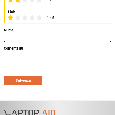
Slab
1 / 5
Nume
Comentariu
Salveaza