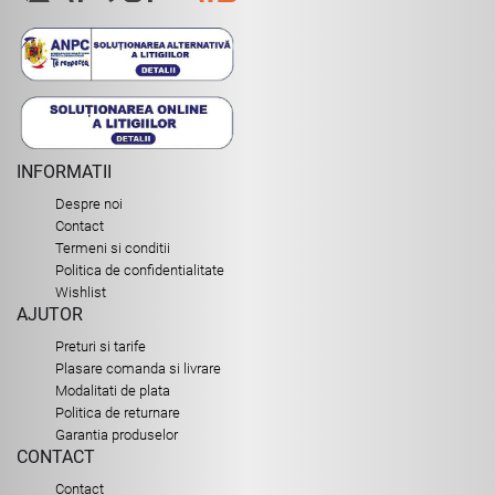
INFORMATII
Despre noi
Contact
Termeni si conditii
Politica de confidentialitate
Wishlist
AJUTOR
Preturi si tarife
Plasare comanda si livrare
Modalitati de plata
Politica de returnare
Garantia produselor
CONTACT
Contact