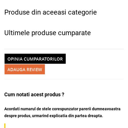
Produse din aceeasi categorie
Ultimele produse cumparate
OPINIA CUMPARATORILOR
ADAUGA REVIEW
Cum notati acest produs ?
Acordati numarul de stele corespunzator parerii dumneavoastra
despre produs, urmarind explicatia din partea dreapta.