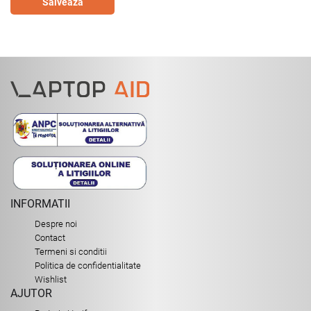
Salveaza
INFORMATII
Despre noi
Contact
Termeni si conditii
Politica de confidentialitate
Wishlist
AJUTOR