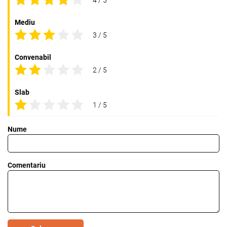
Mediu
3 / 5
Convenabil
2 / 5
Slab
1 / 5
Nume
Comentariu