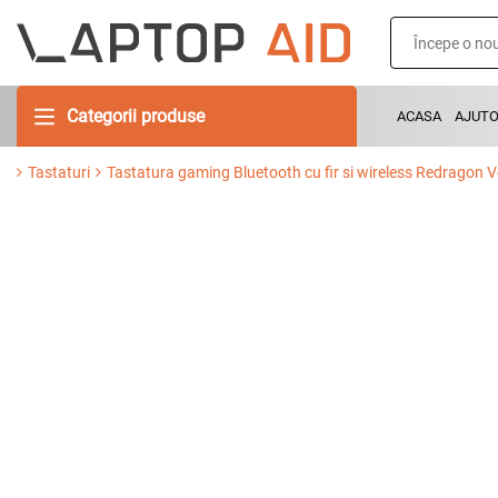
Categorii produse
ACASA
AJUT
Tastaturi
Tastatura gaming Bluetooth cu fir si wireless Redragon 