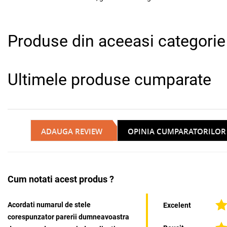
Produse din aceeasi categorie
Ultimele produse cumparate
ADAUGA REVIEW
OPINIA CUMPARATORILOR
Cum notati acest produs ?
Acordati numarul de stele
Excelent
corespunzator parerii dumneavoastra