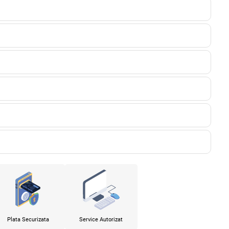
Plata Securizata
Service Autorizat