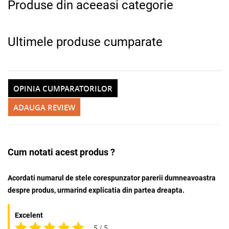
Produse din aceeasi categorie
Ultimele produse cumparate
OPINIA CUMPARATORILOR
ADAUGA REVIEW
Cum notati acest produs ?
Acordati numarul de stele corespunzator parerii dumneavoastra
despre produs, urmarind explicatia din partea dreapta.
Excelent
5 / 5