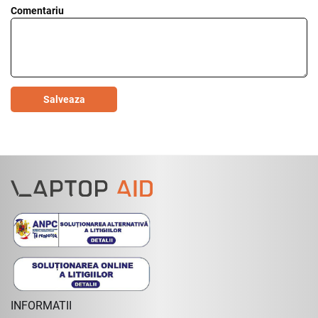
Comentariu
Salveaza
INFORMATII