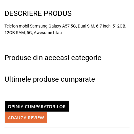
DESCRIERE PRODUS
Telefon mobil Samsung Galaxy A57 5G, Dual SIM, 6.7 inch, 512GB,
12GB RAM, 5G, Awesome Lilac
Produse din aceeasi categorie
Ultimele produse cumparate
OPINIA CUMPARATORILOR
ADAUGA REVIEW