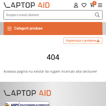
0
Categorii produse
Raporteaza o problema
404
Aceasta pagina nu exista! Va rugam incercati alta sectiune!