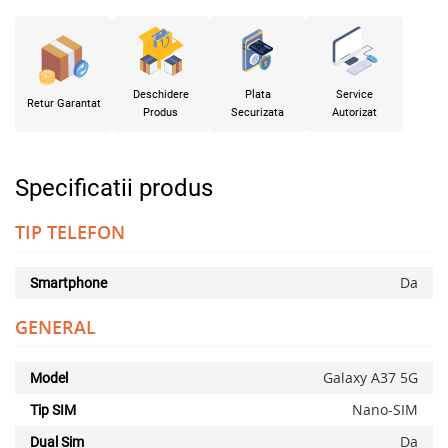
Deschidere
Plata
Service
Retur Garantat
Produs
Securizata
Autorizat
Specificatii produs
TIP TELEFON
Da
Smartphone
GENERAL
Galaxy A37 5G
Model
Nano-SIM
Tip SIM
Da
Dual Sim