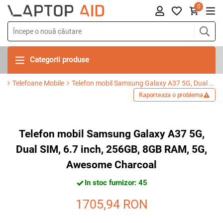
0
Categorii produse
Telefoane Mobile
Telefon mobil Samsung Galaxy A37 5G, Dual SIM, 6.7 inch, 256GB, 8GB RAM, 5G, Awesome Charcoal
Raporteaza o problema
Telefon mobil Samsung Galaxy A37 5G,
Dual SIM, 6.7 inch, 256GB, 8GB RAM, 5G,
Awesome Charcoal
In stoc furnizor: 45
1705,94
RON