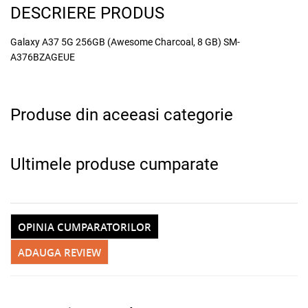
DESCRIERE PRODUS
Galaxy A37 5G 256GB (Awesome Charcoal, 8 GB) SM-
A376BZAGEUE
Produse din aceeasi categorie
Ultimele produse cumparate
OPINIA CUMPARATORILOR
ADAUGA REVIEW