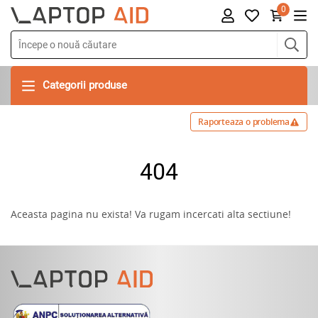
0
Categorii produse
Raporteaza o problema
404
Aceasta pagina nu exista! Va rugam incercati alta sectiune!