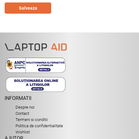
Salveaza
INFORMATII
Despre noi
Contact
Termeni si conditii
Politica de confidentialitate
Wishlist
AJUTOR