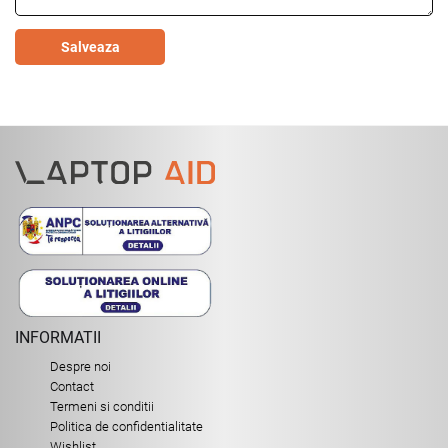
Salveaza
INFORMATII
Despre noi
Contact
Termeni si conditii
Politica de confidentialitate
Wishlist