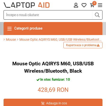
0
Categorii produse
Mouse
Mouse Optic AQIRYS M60, USB/USB Wireless/Bluetooth, Black
Raporteaza o problema
Mouse Optic AQIRYS M60, USB/USB
Wireless/Bluetooth, Black
In stoc furnizor: 10
428,69
RON
Adauga in cos