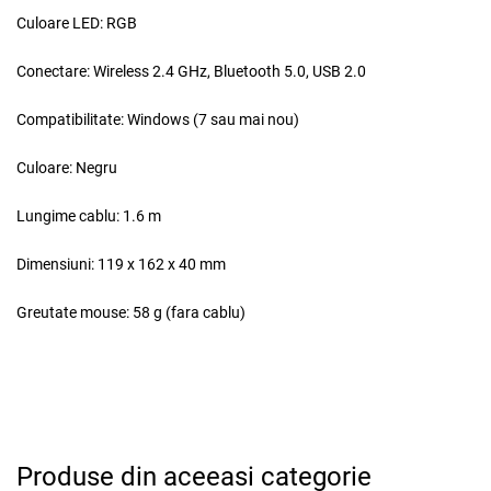
Culoare LED:
RGB
Conectare:
Wireless 2.4 GHz, Bluetooth 5.0, USB 2.0
Compatibilitate:
Windows (7 sau mai nou)
Culoare:
Negru
Lungime cablu:
1.6 m
Dimensiuni:
119 x 162 x 40 mm
Greutate mouse:
58 g (fara cablu)
Produse din aceeasi categorie