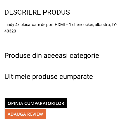
DESCRIERE PRODUS
x
Lindy 4x blocatoare de port HDMI + 1 cheie locker, albastru, LY-
40320
Produse din aceeasi categorie
Ultimele produse cumparate
Adauga la favorite
OPINIA CUMPARATORILOR
ADAUGA REVIEW