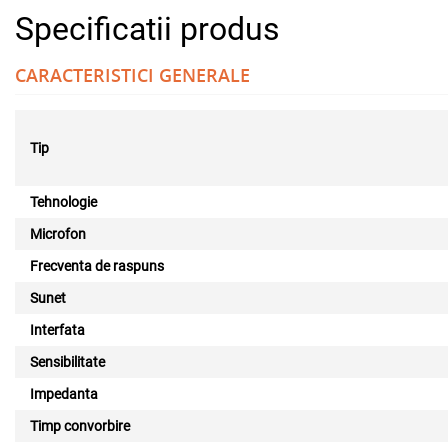
Specificatii produs
CARACTERISTICI GENERALE
Tip
Tehnologie
Microfon
Frecventa de raspuns
Sunet
Interfata
Sensibilitate
Impedanta
Timp convorbire