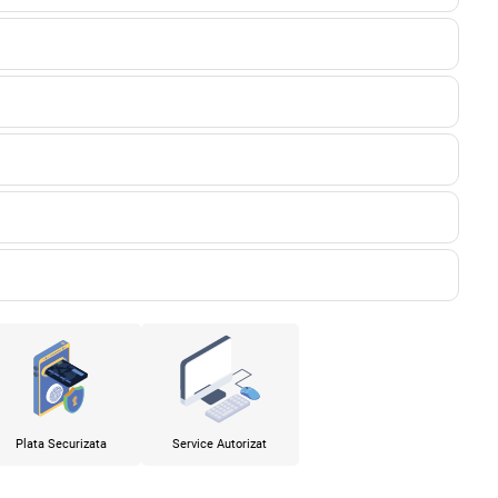
Plata Securizata
Service Autorizat