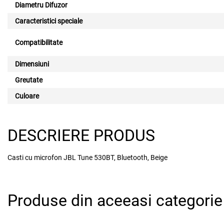
Diametru Difuzor
Caracteristici speciale
Compatibilitate
Dimensiuni
Greutate
Culoare
DESCRIERE PRODUS
Casti cu microfon JBL Tune 530BT, Bluetooth, Beige
Produse din aceeasi categorie