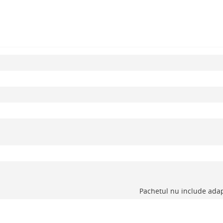
Pachetul nu include adap