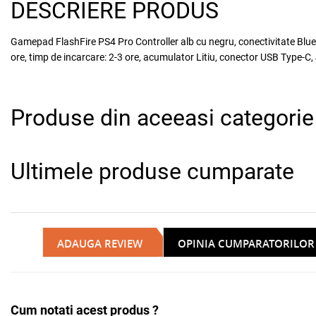
DESCRIERE PRODUS
Gamepad FlashFire PS4 Pro Controller alb cu negru, conectivitate Blu
ore, timp de incarcare: 2-3 ore, acumulator Litiu, conector USB Type-C
Produse din aceeasi categorie
Ultimele produse cumparate
ADAUGA REVIEW
OPINIA CUMPARATORILOR
Cum notati acest produs ?