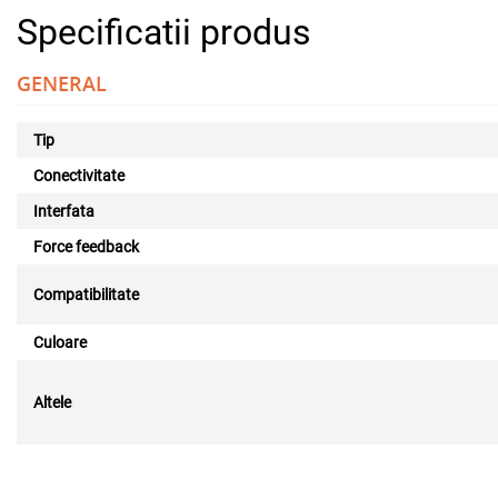
Specificatii produs
GENERAL
Tip
Conectivitate
Interfata
Force feedback
Compatibilitate
Culoare
Altele