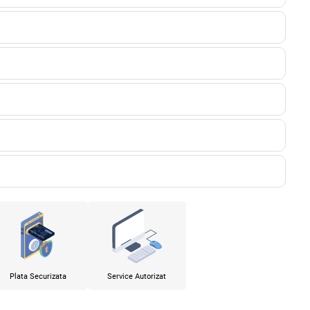
Plata Securizata
Service Autorizat