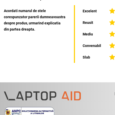
Acordati numarul de stele
Excelent
corespunzator parerii dumneavoastra
Reusit
despre produs, urmarind explicatia
din partea dreapta.
Mediu
Convenabil
Slab