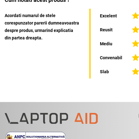
Acordati numarul de stele
Excelent
corespunzator parerii dumneavoastra
Reusit
despre produs, urmarind explicatia
din partea dreapta.
Mediu
Convenabil
Slab