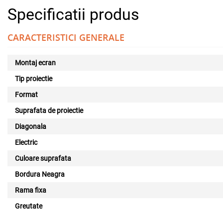
Specificatii produs
CARACTERISTICI GENERALE
Montaj ecran
Tip proiectie
Format
Suprafata de proiectie
Diagonala
Electric
Culoare suprafata
Bordura Neagra
Rama fixa
Greutate