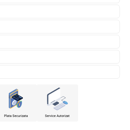
Plata Securizata
Service Autorizat