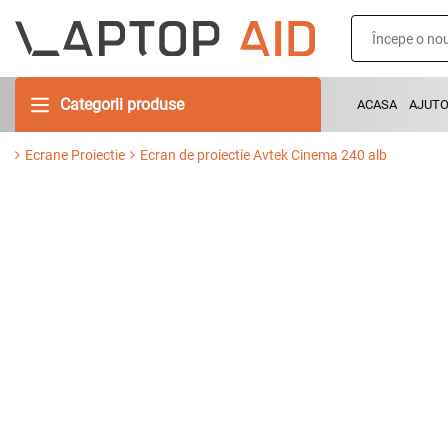
Categorii produse
ACASA
AJUT
Ecrane Proiectie
Ecran de proiectie Avtek Cinema 240 alb