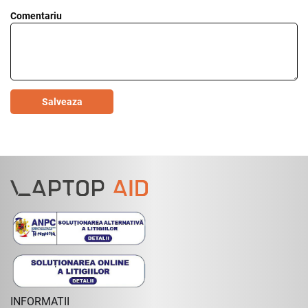
Comentariu
Salveaza
INFORMATII