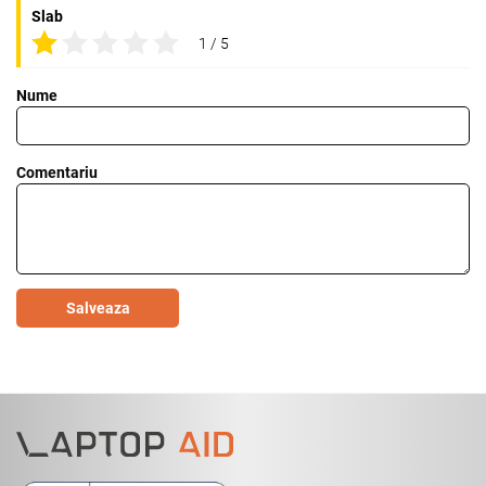
Slab
1 / 5
Nume
Comentariu
Salveaza