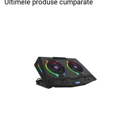
Ultimele produse cumparate