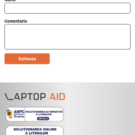
Comentariu
Salveaza