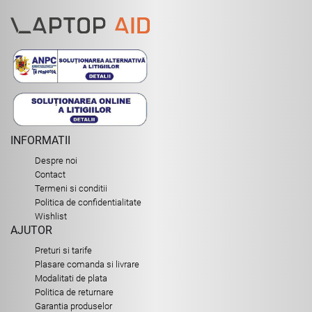
INFORMATII
Despre noi
Contact
Termeni si conditii
Politica de confidentialitate
Wishlist
AJUTOR
Preturi si tarife
Plasare comanda si livrare
Modalitati de plata
Politica de returnare
Garantia produselor