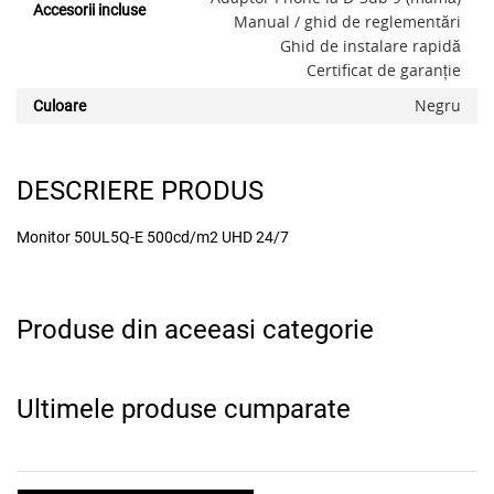
Accesorii incluse
Manual / ghid de reglementări
Ghid de instalare rapidă
Certificat de garanție
Negru
Culoare
DESCRIERE PRODUS
Monitor 50UL5Q-E 500cd/m2 UHD 24/7
Produse din aceeasi categorie
Ultimele produse cumparate