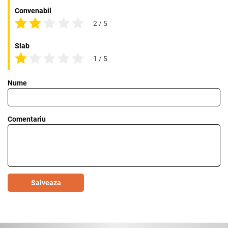
Convenabil
2 / 5
Slab
1 / 5
Nume
Comentariu
Salveaza