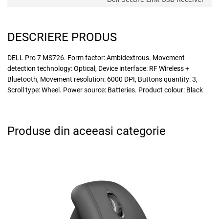
DESCRIERE PRODUS
DELL Pro 7 MS726. Form factor: Ambidextrous. Movement
detection technology: Optical, Device interface: RF Wireless +
Bluetooth, Movement resolution: 6000 DPI, Buttons quantity: 3,
Scroll type: Wheel. Power source: Batteries. Product colour: Black
Produse din aceeasi categorie