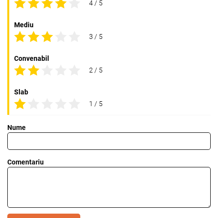
4 / 5
Mediu
3 / 5
Convenabil
2 / 5
Slab
1 / 5
Nume
Comentariu