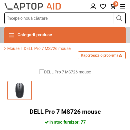
0
Categorii produse
Mouse
DELL Pro 7 MS726 mouse
Raporteaza o problema
DELL Pro 7 MS726 mouse
In stoc furnizor: 77