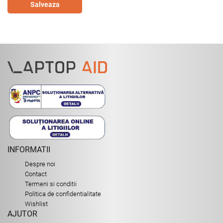
Salveaza
INFORMATII
Despre noi
Contact
Termeni si conditii
Politica de confidentialitate
Wishlist
AJUTOR