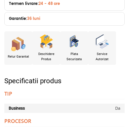
Termen livrare:
24 - 48 ore
Garantie:
36 luni
Deschidere
Plata
Service
Retur Garantat
Produs
Securizata
Autorizat
Specificatii produs
TIP
Da
Business
PROCESOR