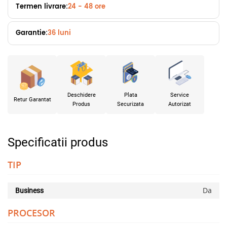
Termen livrare:
24 - 48 ore
Garantie:
36 luni
Deschidere
Plata
Service
Retur Garantat
Produs
Securizata
Autorizat
Specificatii produs
TIP
Da
Business
PROCESOR