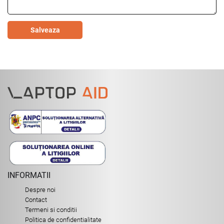
Salveaza
INFORMATII
Despre noi
Contact
Termeni si conditii
Politica de confidentialitate