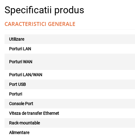
Specificatii produs
CARACTERISTICI GENERALE
Utilizare
Porturi LAN
Porturi WAN
Porturi LAN/WAN
Port USB
Porturi
Console Port
Viteza de transfer Ethernet
Rack-mountable
Alimentare