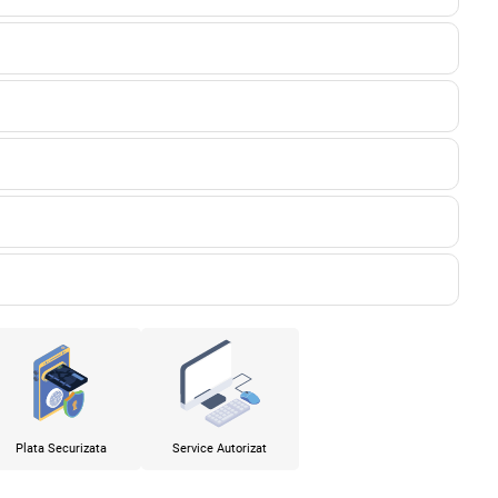
Plata Securizata
Service Autorizat