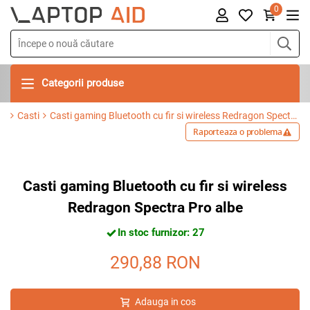
0
Categorii produse
Casti
Casti gaming Bluetooth cu fir si wireless Redragon Spectra Pro albe
Raporteaza o problema
Casti gaming Bluetooth cu fir si wireless
Redragon Spectra Pro albe
In stoc furnizor: 27
290,88
RON
Adauga in cos