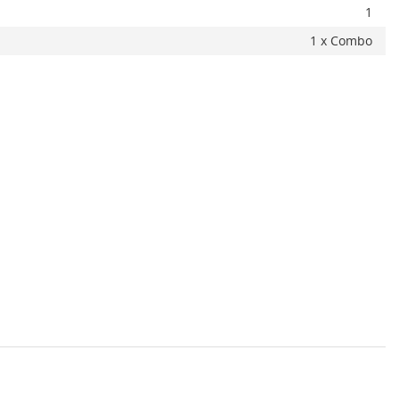
1
1 x Combo