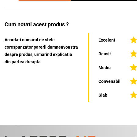
Cum notati acest produs ?
Acordati numarul de stele
Excelent
corespunzator parerii dumneavoastra
Reusit
despre produs, urmarind explicatia
din partea dreapta.
Mediu
Convenabil
Slab