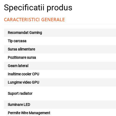
Specificatii produs
CARACTERISTICI GENERALE
Recomandat Gaming
Tip carcasa
Sursa alimentare
Pozitionare sursa
Geam lateral
Inaltime cooler CPU
Lungime video GPU
Suport radiator
Iluminare LED
Permite Wire Management