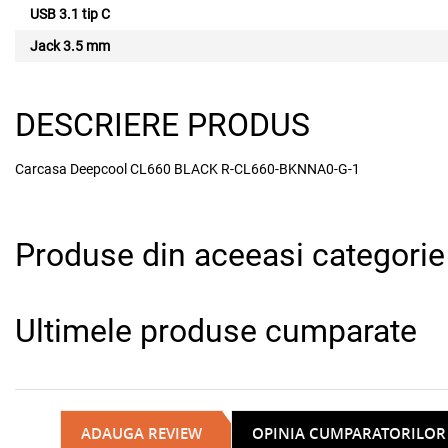
USB 3.1 tip C
Jack 3.5 mm
DESCRIERE PRODUS
Carcasa Deepcool CL660 BLACK R-CL660-BKNNA0-G-1
Produse din aceeasi categorie
Ultimele produse cumparate
ADAUGA REVIEW
OPINIA CUMPARATORILOR