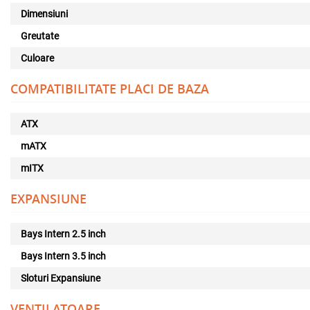
Dimensiuni
Greutate
Culoare
COMPATIBILITATE PLACI DE BAZA
ATX
mATX
mITX
EXPANSIUNE
Bays Intern 2.5 inch
Bays Intern 3.5 inch
Sloturi Expansiune
VENTILATOARE