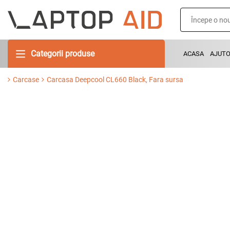
Categorii produse
ACASA
AJUT
Carcase
Carcasa Deepcool CL660 Black, Fara sursa