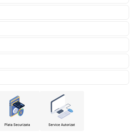
Plata Securizata
Service Autorizat