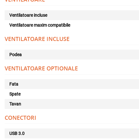
Ventilatoare incluse
Ventilatoare maxim compatibile
VENTILATOARE INCLUSE
Podea
VENTILATOARE OPTIONALE
Fata
Spate
Tavan
CONECTORI
USB 3.0