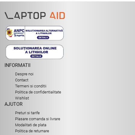
INFORMATII
Despre noi
Contact
Termeni si conditii
Politica de confidentialitate
Wishlist
AJUTOR
Preturi si tarife
Plasare comanda si livrare
Modalitati de plata
Politica de returnare