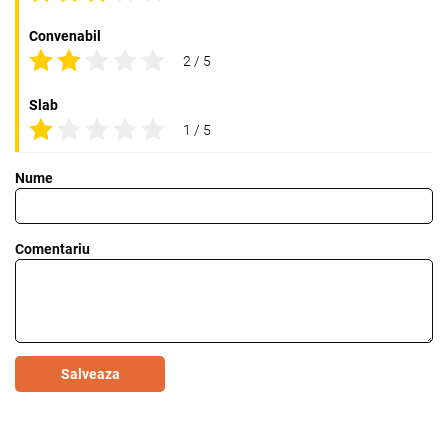
Convenabil
2 / 5
Slab
1 / 5
Nume
Comentariu
Salveaza