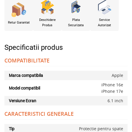
Deschidere
Plata
Service
Retur Garantat
Produs
Securizata
Autorizat
Specificatii produs
COMPATIBILITATE
Apple
Marca compatibila
iPhone 16e
Model compatibil
iPhone 17e
6.1 inch
Versiune Ecran
CARACTERISTICI GENERALE
Protectie pentru spate
Tip