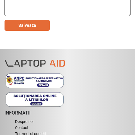
Salveaza
INFORMATII
Despre noi
Contact
Termeni si conditii