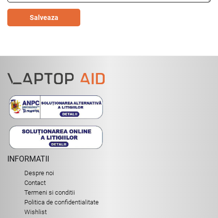
Salveaza
INFORMATII
Despre noi
Contact
Termeni si conditii
Politica de confidentialitate
Wishlist