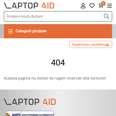
0
Categorii produse
Raporteaza o problema
404
Aceasta pagina nu exista! Va rugam incercati alta sectiune!