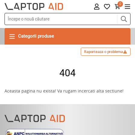
0
Categorii produse
Raporteaza o problema
404
Aceasta pagina nu exista! Va rugam incercati alta sectiune!