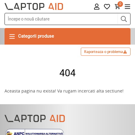
0
Categorii produse
Raporteaza o problema
404
Aceasta pagina nu exista! Va rugam incercati alta sectiune!