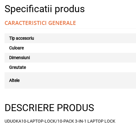
Specificatii produs
CARACTERISTICI GENERALE
Tip accesoriu
Culoare
Dimensiuni
Greutate
Altele
DESCRIERE PRODUS
UDUOKA10-LAPTOP-LOCK/10-PACK 3-IN-1 LAPTOP LOCK