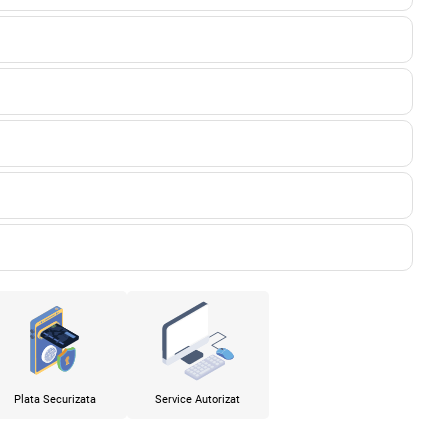
Plata Securizata
Service Autorizat