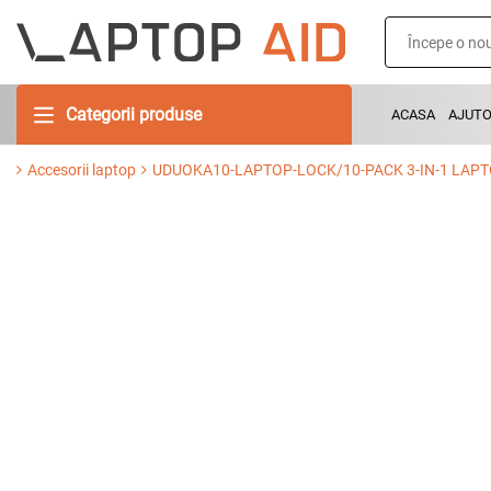
Categorii produse
ACASA
AJUT
Accesorii laptop
UDUOKA10-LAPTOP-LOCK/10-PACK 3-IN-1 LAP