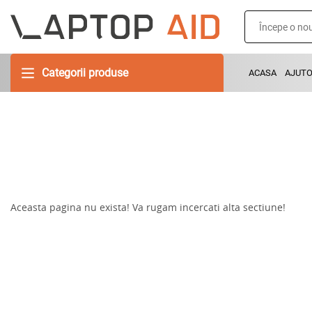
Categorii produse
ACASA
AJUT
Aceasta pagina nu exista! Va rugam incercati alta sectiune!