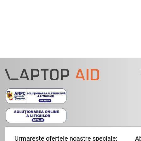
Urmareste ofertele noastre speciale:
Ab