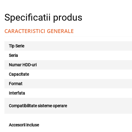
Specificatii produs
CARACTERISTICI GENERALE
Tip Serie
Seria
Numar HDD-uri
Capacitate
Format
Interfata
Compatibilitate sisteme operare
Accesorii incluse