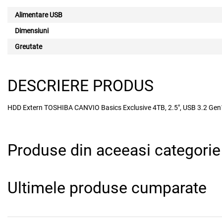
Alimentare USB
Dimensiuni
Greutate
DESCRIERE PRODUS
HDD Extern TOSHIBA CANVIO Basics Exclusive 4TB, 2.5", USB 3.2 Gen1
Produse din aceeasi categorie
Ultimele produse cumparate