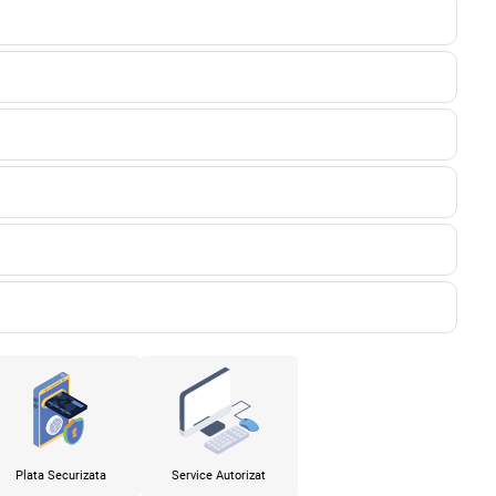
Plata Securizata
Service Autorizat