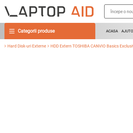
Categorii produse
ACASA
AJUT
Hard Disk-uri Externe
HDD Extern TOSHIBA CANVIO Basics Exclusive