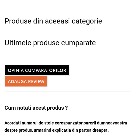
Produse din aceeasi categorie
Adauga la favorite
Ultimele produse cumparate
OPINIA CUMPARATORILOR
ADAUGA REVIEW
Cum notati acest produs ?
Acordati numarul de stele corespunzator parerii dumneavoastra
despre produs, urmarind explicatia din partea dreapta.