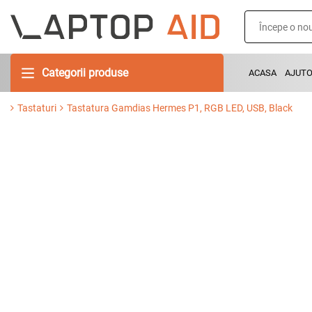
Categorii produse
ACASA
AJUT
Tastaturi
Tastatura Gamdias Hermes P1, RGB LED, USB, Black