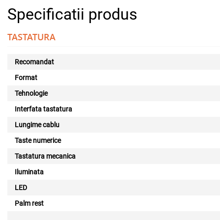
Specificatii produs
TASTATURA
Recomandat
Format
Tehnologie
Interfata tastatura
Lungime cablu
Taste numerice
Tastatura mecanica
Iluminata
LED
Palm rest