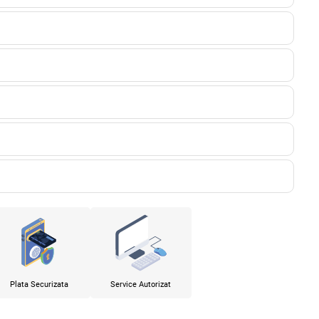
Plata Securizata
Service Autorizat