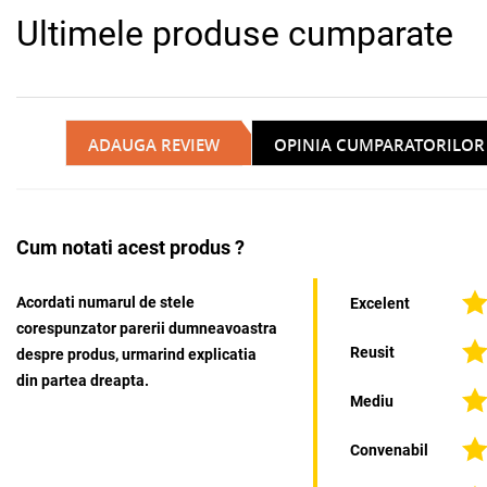
Ultimele produse cumparate
ADAUGA REVIEW
OPINIA CUMPARATORILOR
Cum notati acest produs ?
Acordati numarul de stele
Excelent
corespunzator parerii dumneavoastra
Reusit
despre produs, urmarind explicatia
din partea dreapta.
Mediu
Convenabil