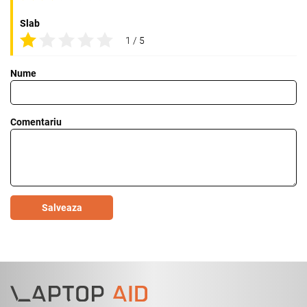
Slab
1 / 5
Nume
Comentariu
Salveaza