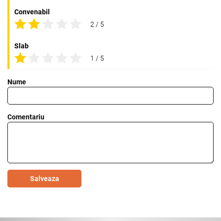
Convenabil
2 / 5
Slab
1 / 5
Nume
Comentariu
Salveaza