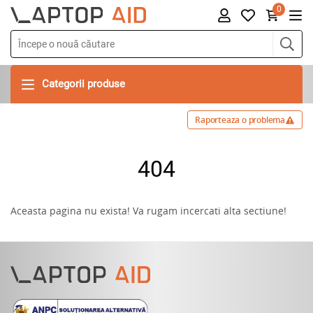
0
Categorii produse
Raporteaza o problema
404
Aceasta pagina nu exista! Va rugam incercati alta sectiune!