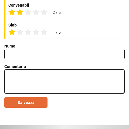
Convenabil
2 / 5
Slab
1 / 5
Nume
Comentariu
Salveaza