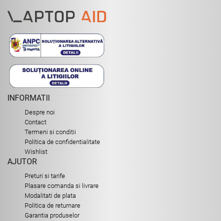
INFORMATII
Despre noi
Contact
Termeni si conditii
Politica de confidentialitate
Wishlist
AJUTOR
Preturi si tarife
Plasare comanda si livrare
Modalitati de plata
Politica de returnare
Garantia produselor