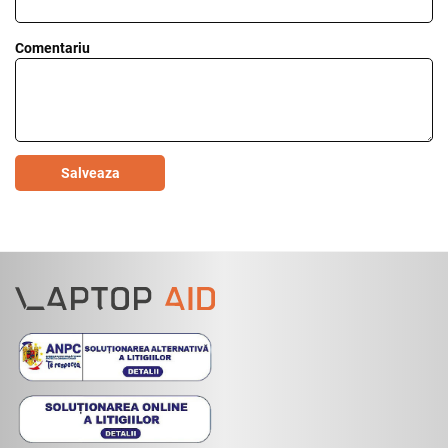
Comentariu
Salveaza