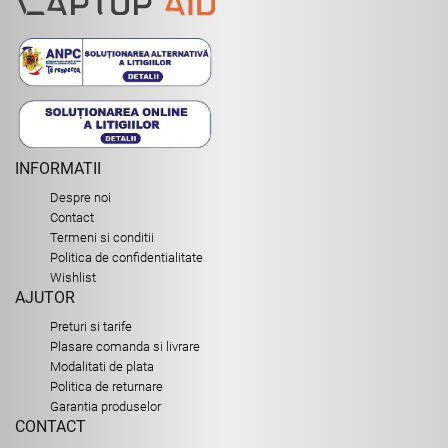
INFORMATII
Despre noi
Contact
Termeni si conditii
Politica de confidentialitate
Wishlist
AJUTOR
Preturi si tarife
Plasare comanda si livrare
Modalitati de plata
Politica de returnare
Garantia produselor
CONTACT