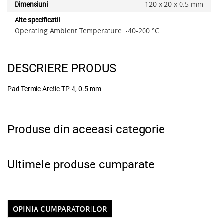
120 x 20 x 0.5 mm
Dimensiuni
Alte specificatii
Operating Ambient Temperature: -40-200 °C
x
DESCRIERE PRODUS
Pad Termic Arctic TP-4, 0.5 mm
Produse din aceeasi categorie
Adauga la favorite
Ultimele produse cumparate
OPINIA CUMPARATORILOR