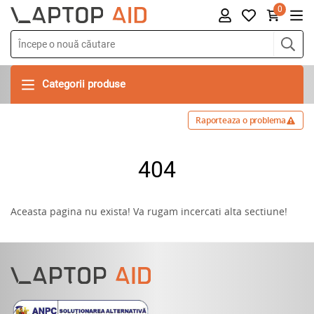
0
Categorii produse
Raporteaza o problema
404
Aceasta pagina nu exista! Va rugam incercati alta sectiune!