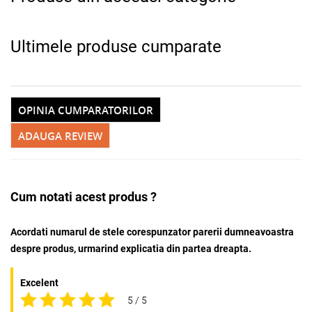
Ultimele produse cumparate
OPINIA CUMPARATORILOR
ADAUGA REVIEW
Cum notati acest produs ?
Acordati numarul de stele corespunzator parerii dumneavoastra
despre produs, urmarind explicatia din partea dreapta.
Excelent
5 / 5