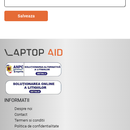
Salveaza
INFORMATII
Despre noi
Contact
Termeni si conditii
Politica de confidentialitate